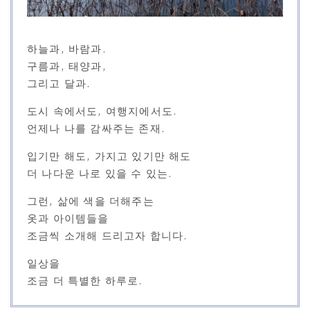
하늘과, 바람과.
구름과, 태양과,
그리고 달과.
도시 속에서도, 여행지에서도.
언제나 나를 감싸주는 존재.
입기만 해도, 가지고 있기만 해도
더 나다운 나로 있을 수 있는.
그런, 삶에 색을 더해주는
옷과 아이템들을
조금씩 소개해 드리고자 합니다.
일상을
조금 더 특별한 하루로.