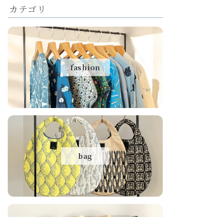
カテゴリ
fashion
bag