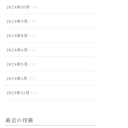
2024年10月
6
2024年9月
5
2024年8月
5
2024年6月
1
2024年5月
2
2024年1月
1
2023年12月
2
最近の投稿