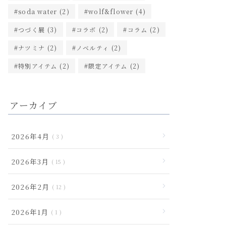
soda water
(2)
wolf&flower
(4)
つづく展
(3)
コラボ
(2)
コラム
(2)
ナツミナ
(2)
ノベルティ
(2)
特別アイテム
(2)
限定アイテム
(2)
アーカイブ
2026年4月
3
2026年3月
15
2026年2月
12
2026年1月
1