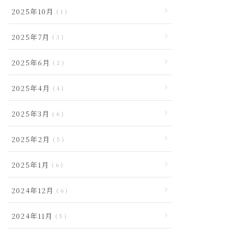
2025年10月
1
2025年7月
3
2025年6月
2
2025年4月
4
2025年3月
6
2025年2月
5
2025年1月
6
2024年12月
6
2024年11月
5