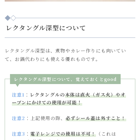
レクタングル深型について
レクタングル深型は、煮物やカレー作りにも向いてい
て、お鍋代わりにも使える優れものです。
レクタングル深型について、覚えておくとgood
注意1
：
レクタングルの
本体は直火（ガス火）やオ
ーブンにかけての使用が可能！
注意2
：上記使用の際、
必ずシール蓋は外すこと！
注意3
：
電子レンジでの使用は不可！
（これは