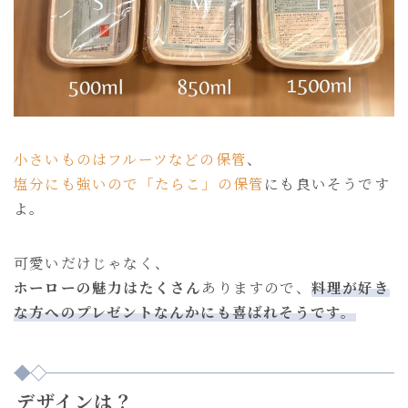
小さいものはフルーツなどの保管
、
塩分にも強いので「たらこ」の保管
にも良いそうです
よ。
可愛いだけじゃなく、
ホーローの魅力はたくさん
ありますので、
料理が好き
な方へのプレゼントなんかにも喜ばれそうです。
デザインは？