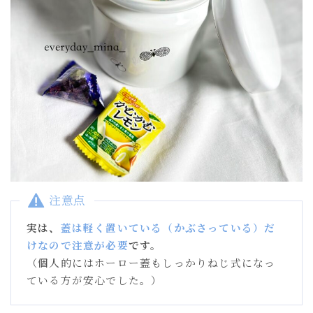
注意点
実は、
蓋は軽く置いている（かぶさっている）だ
けなので注意が必要
です。
（個人的にはホーロー蓋もしっかりねじ式になっ
ている方が安心でした。）