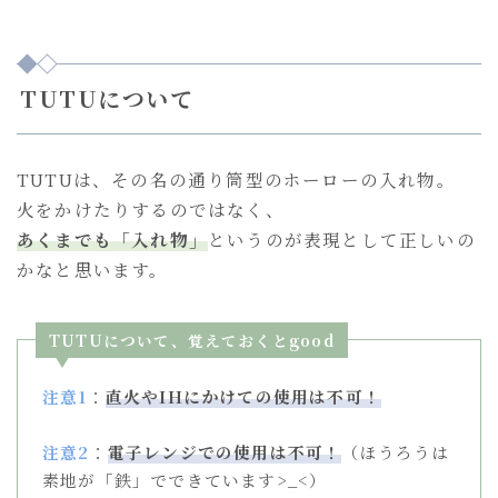
TUTUについて
TUTUは、その名の通り筒型のホーローの入れ物。
火をかけたりするのではなく、
あくまでも「入れ物」
というのが表現として正しいの
かなと思います。
TUTUについて、覚えておくとgood
注意1
：
直火やIHにかけての使用は不可！
注意2
：
電子レンジでの使用は不可！
（ほうろうは
素地が「鉄」でできています>_<）