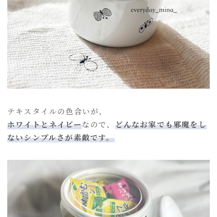
テキスタイルの色合いが、
ホワイトとネイビー
なので、
どんなお家でも邪魔をし
ないシンプルさが素敵です。