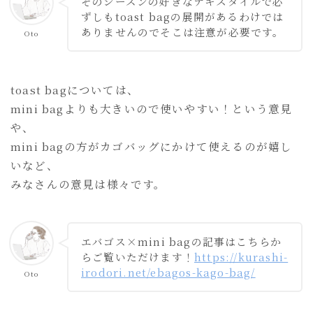
そのシーズンの好きなテキスタイルで必
ずしもtoast bagの展開があるわけでは
ありませんのでそこは注意が必要です。
Oto
toast bagについては、
mini bagよりも大きいので使いやすい！という意見
や、
mini bagの方がカゴバッグにかけて使えるのが嬉し
いなど、
みなさんの意見は様々です。
エバゴス×mini bagの記事はこちらか
らご覧いただけます！
https://kurashi-
irodori.net/ebagos-kago-bag/
Oto