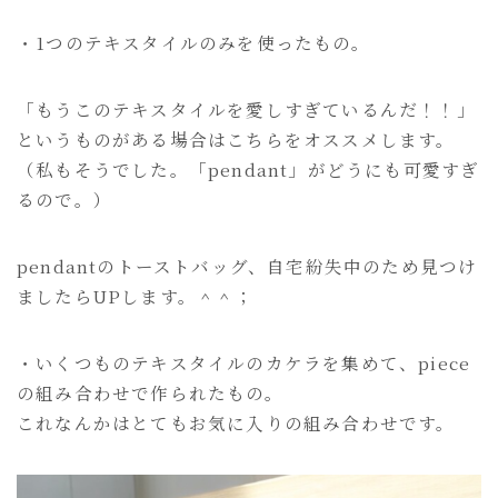
・1つのテキスタイルのみを使ったもの。
「もうこのテキスタイルを愛しすぎているんだ！！」
というものがある場合はこちらをオススメします。
（私もそうでした。「pendant」がどうにも可愛すぎ
るので。）
pendantのトーストバッグ、自宅紛失中のため見つけ
ましたらUPします。＾＾；
・いくつものテキスタイルのカケラを集めて、piece
の組み合わせで作られたもの。
これなんかはとてもお気に入りの組み合わせです。