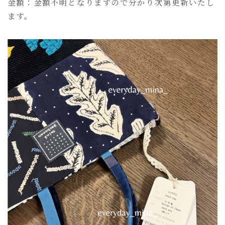
金額：金額不明となりますので分かり次第更新いたし
ます。