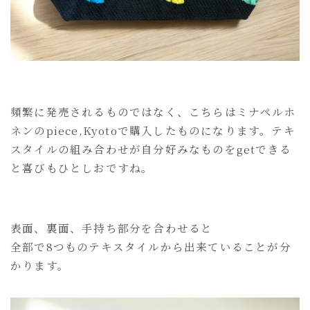
頻繁に発売されるものではなく、こちらはミナペルホ
ネンのpiece,Kyotoで購入したものになります。テキ
スタイルの組み合わせが自分好みなものをgetできる
と喜びもひとしおですね。
表面、裏面、手持ち部分を合わせると
全部で8つものテキスタイルから出来ていることが分
かります。