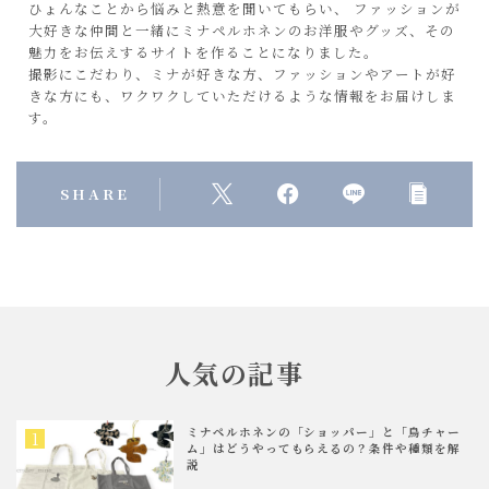
ひょんなことから悩みと熱意を聞いてもらい、 ファッションが
大好きな仲間と一緒にミナペルホネンのお洋服やグッズ、その
魅力をお伝えするサイトを作ることになりました。
撮影にこだわり、ミナが好きな方、ファッションやアートが好
きな方にも、ワクワクしていただけるような情報をお届けしま
す。
SHARE
人気の記事
ミナペルホネンの「ショッパー」と「鳥チャー
ム」はどうやってもらえるの？条件や種類を解
説