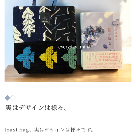
実はデザインは様々。
toast bag、実はデザインは様々です。