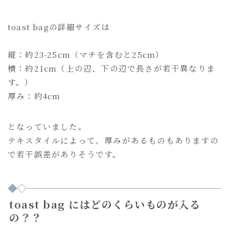
toast bagの詳細サイズは
縦：約23-25cm（マチを含むと25cm）
横：約21cm（上の辺、下の辺で長さが若干異なりま
す。）
厚み：約4cm
となっていました。
テキスタイルによって、厚みがあるものもありますの
で若干誤差がありそうです。
toast bag にはどのくらいものが入る
の？？