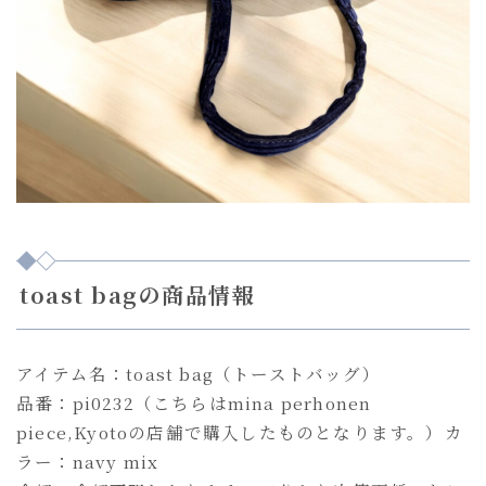
toast bagの商品情報
アイテム名：toast bag（トーストバッグ）
品番：pi0232（こちらはmina perhonen
piece,Kyotoの店舗で購入したものとなります。）カ
ラー：navy mix