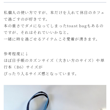
私個人の使い方ですが、本だけを入れて休日のカフェ
で過ごすのが好きです。
本の重さでダメになってしまったtoast bagもあるの
ですが、それはそれでいいかなと。
一緒に時を過ごせるアイテムこそ愛着が湧きます。
参考程度に↓
ほぼ日手帳のカズンサイズ（大きい方のサイズ）や単
行本（B6）サイズが
ぴったり入るサイズ感となっています。