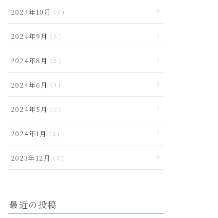
2024年10月
6
2024年9月
5
2024年8月
5
2024年6月
1
2024年5月
2
2024年1月
1
2023年12月
2
最近の投稿