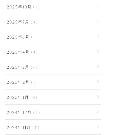
2025年10月
1
2025年7月
3
2025年6月
2
2025年4月
4
2025年3月
6
2025年2月
5
2025年1月
6
2024年12月
6
2024年11月
5