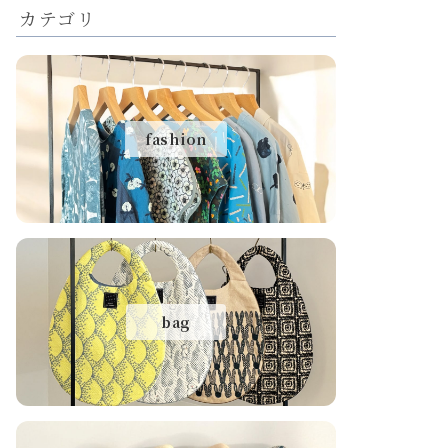
カテゴリ
fashion
bag