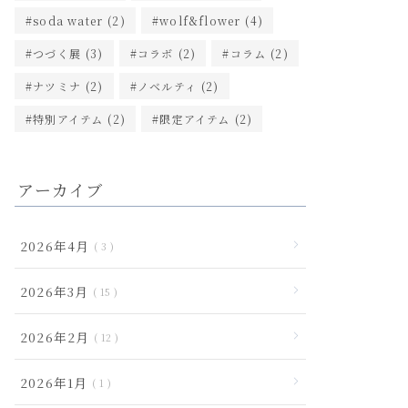
soda water
(2)
wolf&flower
(4)
つづく展
(3)
コラボ
(2)
コラム
(2)
ナツミナ
(2)
ノベルティ
(2)
特別アイテム
(2)
限定アイテム
(2)
アーカイブ
2026年4月
3
2026年3月
15
2026年2月
12
2026年1月
1