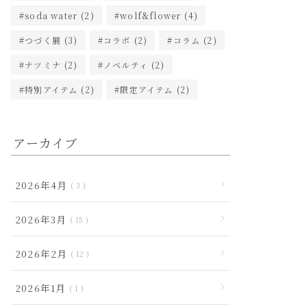
soda water
(2)
wolf&flower
(4)
つづく展
(3)
コラボ
(2)
コラム
(2)
ナツミナ
(2)
ノベルティ
(2)
特別アイテム
(2)
限定アイテム
(2)
アーカイブ
2026年4月
3
2026年3月
15
2026年2月
12
2026年1月
1