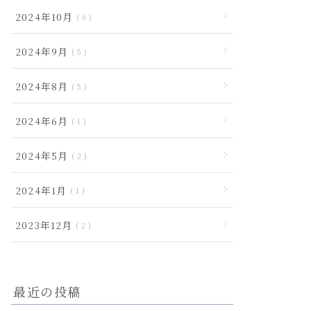
2024年10月
6
2024年9月
5
2024年8月
5
2024年6月
1
2024年5月
2
2024年1月
1
2023年12月
2
最近の投稿