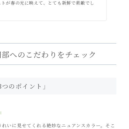
ストが春の光に映えて、とても新鮮で素敵でし
細部へのこだわりをチェック
3つのポイント」
）
きれいに見せてくれる絶妙なニュアンスカラー。そこ