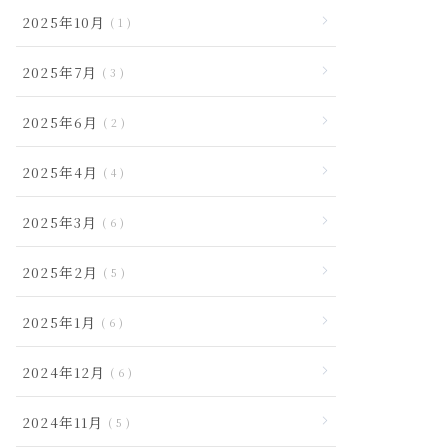
2025年10月
1
2025年7月
3
2025年6月
2
2025年4月
4
2025年3月
6
2025年2月
5
2025年1月
6
2024年12月
6
2024年11月
5