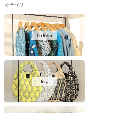
カテゴリ
fashion
bag