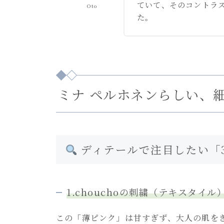
ていて、そのコントラ
Oto
た。
ミナ ペルホネンらしい、
ディテールで注目したい「
1.chouchoの刺繍（テキスタイル
この「薄ピンク」は甘すぎず、大人の肌を