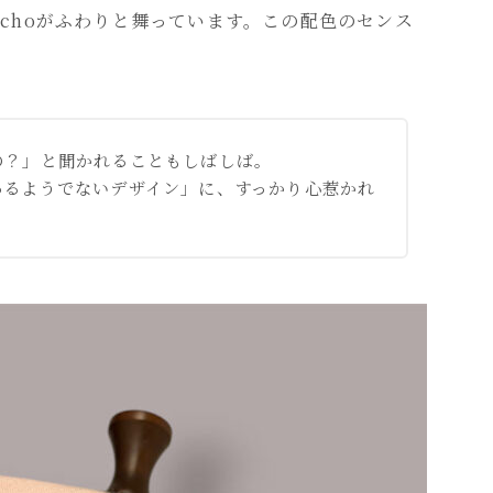
uchoがふわりと舞っています。この配色のセンス
の？」と聞かれることもしばしば。
あるようでないデザイン」に、すっかり心惹かれ