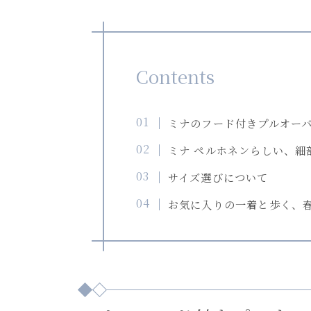
Contents
ミナのフード付きプルオー
ミナ ペルホネンらしい、細
サイズ選びについて
お気に入りの一着と歩く、