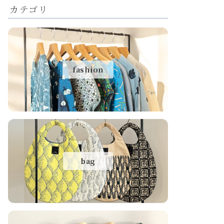
カテゴリ
fashion
bag