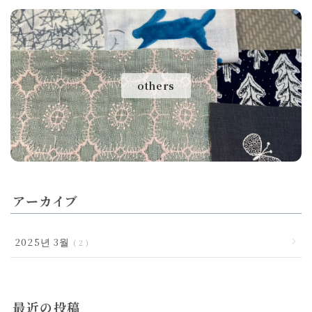
others
アーカイブ
2025년 3월
2
最近の投稿