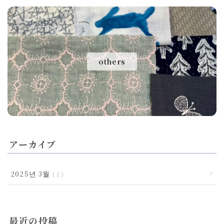
others
アーカイブ
2025년 3월
2
最近の投稿