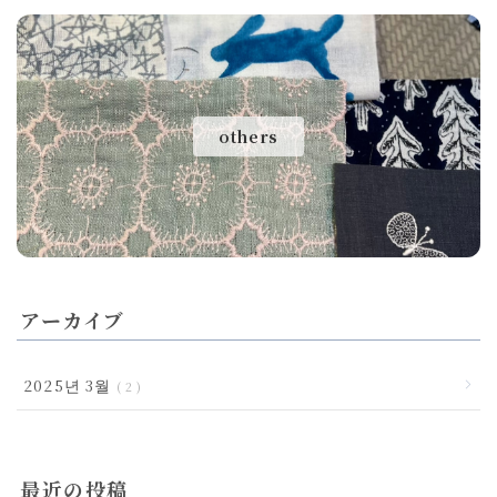
others
アーカイブ
2025년 3월
2
最近の投稿