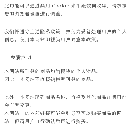
此功能可以通过禁用 Cookie 来拒绝数据收集，请根据
您的浏览器设置进行调整。
我们将遵守上述隐私政策，并努力妥善处理用户的个人
信息。使用本网站即视为用户同意本政策。
免责声明
本网站所刊登的商品均为模特的个人物品。
因此，本网站不直接销售所刊登的商品。
此外，本网站所列商品名称、价格及其他商品详情可能
会有所变更。
本网站上的外部链接可能会引导至可以购买商品的网
站，但请用户自行确认后再进行购买。