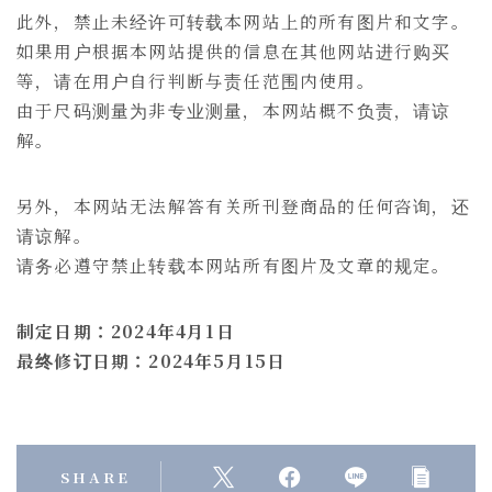
此外，禁止未经许可转载本网站上的所有图片和文字。
如果用户根据本网站提供的信息在其他网站进行购买
等，请在用户自行判断与责任范围内使用。
由于尺码测量为非专业测量，本网站概不负责，请谅
解。
另外，本网站无法解答有关所刊登商品的任何咨询，还
请谅解。
请务必遵守禁止转载本网站所有图片及文章的规定。
制定日期：2024年4月1日
最终修订日期：2024年5月15日
SHARE