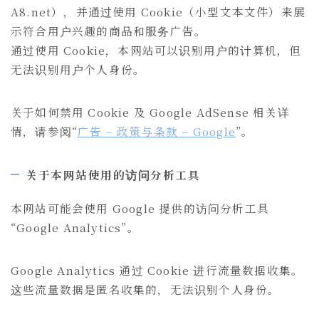
A8.net），并通过使用 Cookie（小型文本文件）来展
示符合用户兴趣的商品和服务广告。
通过使用 Cookie，本网站可以识别用户的计算机，但
无法识别用户个人身份。
关于如何禁用 Cookie 及 Google AdSense 相关详
情，请参阅“
广告 – 政策与条款 – Google
”。
关于本网站使用的访问分析工具
本网站可能会使用 Google 提供的访问分析工具
“Google Analytics”。
Google Analytics 通过 Cookie 进行流量数据收集。
这些流量数据是匿名收集的，无法识别个人身份。