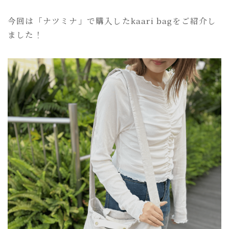
今回は「ナツミナ」で購入したkaari bagをご紹介し
ました！