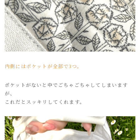
内側にはポケットが全部で3つ。
ポケットがないと中でごちゃごちゃしてしまいます
が、
これだとスッキリしてくれます。