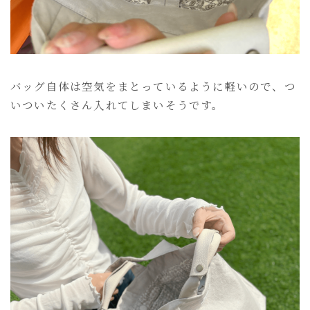
バッグ自体は空気をまとっているように軽いので、つ
いついたくさん入れてしまいそうです。