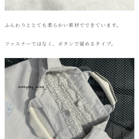
ふんわりととても柔らかい素材でできています。
ファスナーではなく、ボタンで留めるタイプ。