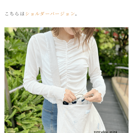
こちらは
ショルダーバージョン
。