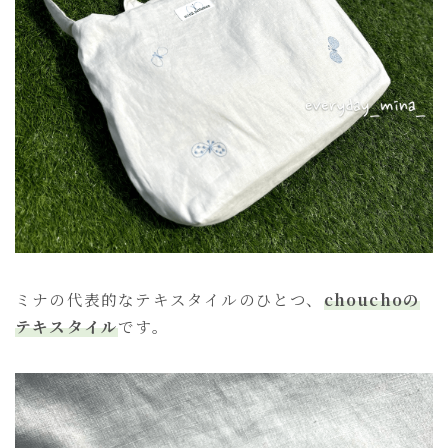
ミナの代表的なテキスタイルのひとつ、
chouchoの
テキスタイル
です。