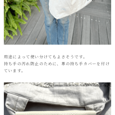
用途によって使い分けてもよさそうです。
持ち手の汚れ防止のために、革の持ち手カバーを付け
ています。