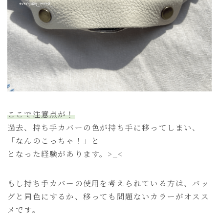
ここで注意点が！
過去、持ち手カバーの色が持ち手に移ってしまい、
「なんのこっちゃ！」と
となった経験があります。>_<
もし持ち手カバーの使用を考えられている方は、バッ
グと同色にするか、移っても問題ないカラーがオスス
メです。