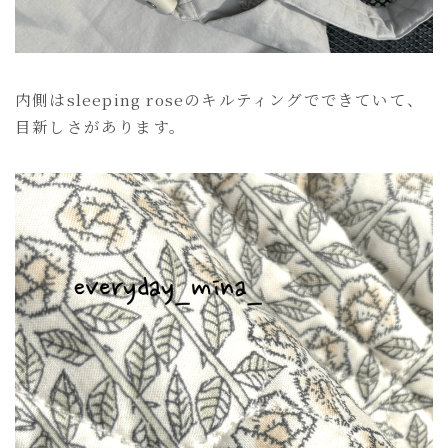
内側はsleeping roseのキルティングでできていて、
目新しさがあります。