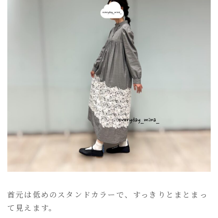
首元は低めのスタンドカラーで、すっきりとまとまっ
て見えます。