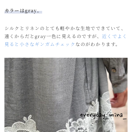
カラーはgray。
シルクとリネンのとても軽やかな生地でできていて、
遠くからだとgray一色に見えるのですが、
近くでよく
見ると小さなギンガムチェック
なのがわかります。