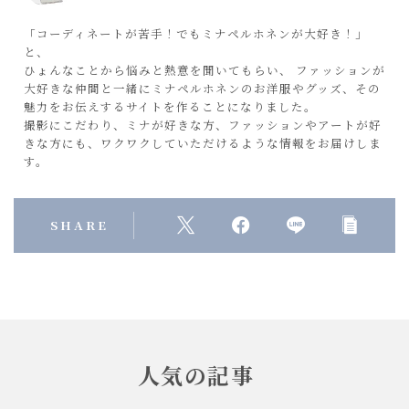
「コーディネートが苦手！でもミナペルホネンが大好き！」
と、
ひょんなことから悩みと熱意を聞いてもらい、 ファッションが
大好きな仲間と一緒にミナペルホネンのお洋服やグッズ、その
魅力をお伝えするサイトを作ることになりました。
撮影にこだわり、ミナが好きな方、ファッションやアートが好
きな方にも、ワクワクしていただけるような情報をお届けしま
す。
SHARE
人気の記事