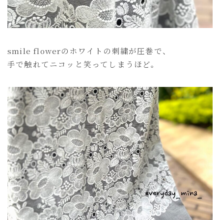
smile flowerのホワイトの刺繍が圧巻で、
手で触れてニコッと笑ってしまうほど。