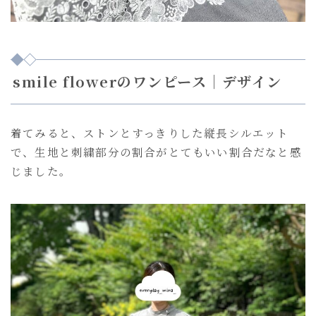
smile flowerのワンピース｜デザイン
着てみると、ストンとすっきりした縦長シルエット
で、生地と刺繍部分の割合がとてもいい割合だなと感
じました。