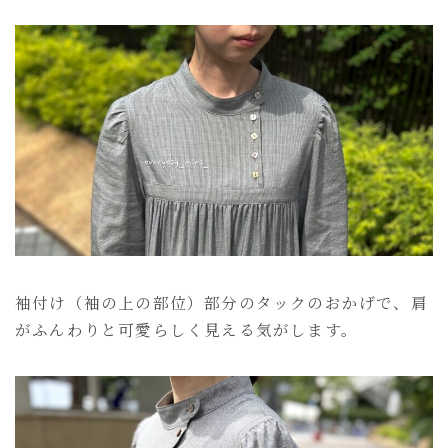
袖付け（袖の上の部位）部分のタックのおかげで、肩
がふんわりと可愛らしく見える気がします。