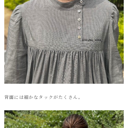
背面には細かなタックがたくさん。