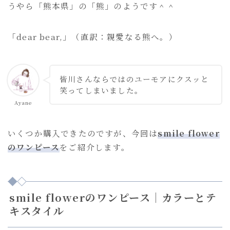
うやら「熊本県」の「熊」のようです＾＾
「dear bear,」（直訳：親愛なる熊へ。）
皆川さんならではのユーモアにクスッと
笑ってしまいました。
Ayane
いくつか購入できたのですが、今回は
smile flower
のワンピース
をご紹介します。
smile flowerのワンピース｜カラーとテ
キスタイル